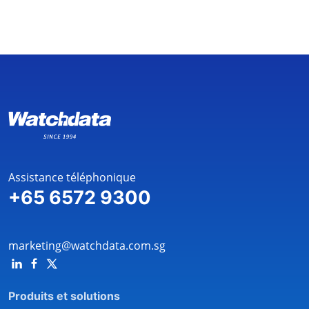
Assistance téléphonique
+65 6572 9300
marketing@watchdata.com.sg
Produits et solutions