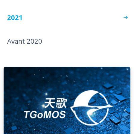
2021
Avant 2020