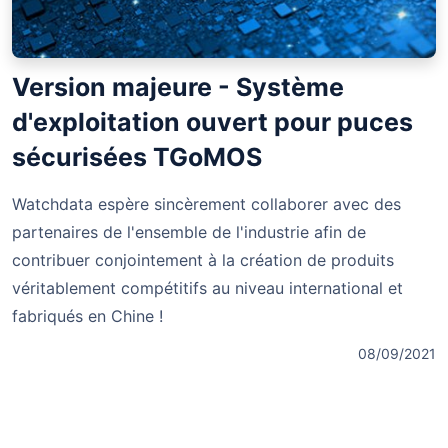
Version majeure - Système
d'exploitation ouvert pour puces
sécurisées TGoMOS
Watchdata espère sincèrement collaborer avec des
partenaires de l'ensemble de l'industrie afin de
contribuer conjointement à la création de produits
véritablement compétitifs au niveau international et
fabriqués en Chine !
08/09/2021