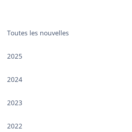
Toutes les nouvelles
2025
2024
2023
2022