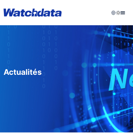
Actualités