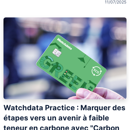
11/07/2025
Watchdata Practice : Marquer des
étapes vers un avenir à faible
teneur en carbone avec "Carbon