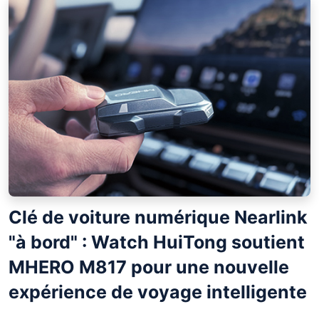
Clé de voiture numérique Nearlink
"à bord" : Watch HuiTong soutient
MHERO M817 pour une nouvelle
expérience de voyage intelligente