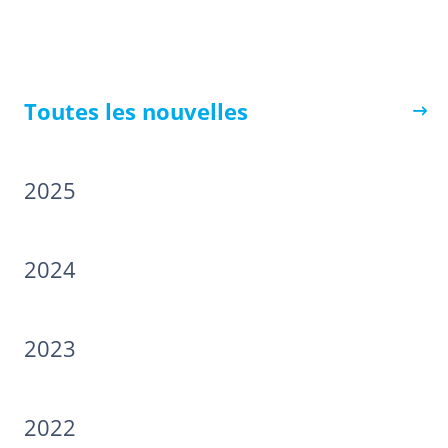
Toutes les nouvelles
2025
2024
2023
2022