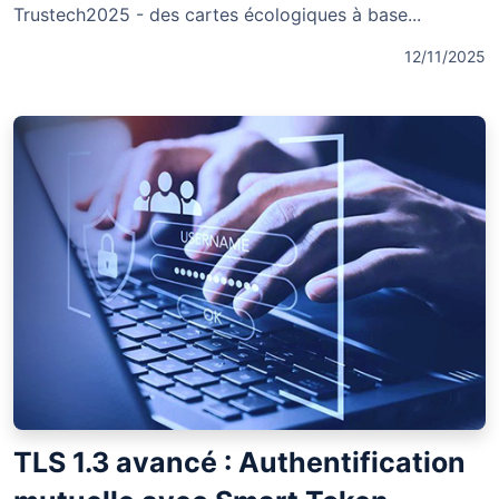
Trustech2025 - des cartes écologiques à base...
12/11/2025
TLS 1.3 avancé : Authentification