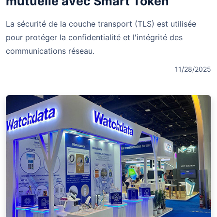
mutuelle avec Smart Token
La sécurité de la couche transport (TLS) est utilisée
pour protéger la confidentialité et l'intégrité des
communications réseau.
11/28/2025