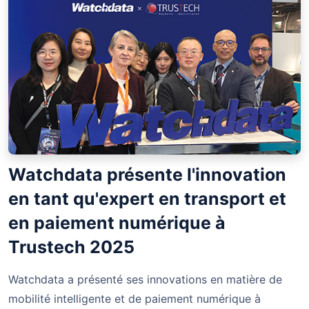
Watchdata présente l'innovation
en tant qu'expert en transport et
en paiement numérique à
Trustech 2025
Watchdata a présenté ses innovations en matière de
mobilité intelligente et de paiement numérique à