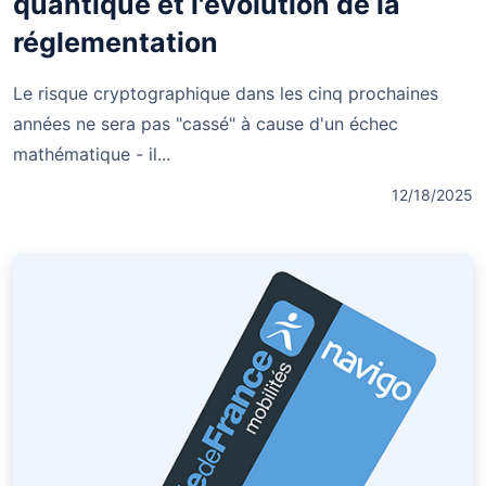
quantique et l'évolution de la
réglementation
Le risque cryptographique dans les cinq prochaines
années ne sera pas "cassé" à cause d'un échec
mathématique - il...
12/18/2025