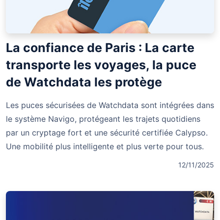
La confiance de Paris : La carte
transporte les voyages, la puce
de Watchdata les protège
Les puces sécurisées de Watchdata sont intégrées dans
le système Navigo, protégeant les trajets quotidiens
par un cryptage fort et une sécurité certifiée Calypso.
Une mobilité plus intelligente et plus verte pour tous.
12/11/2025