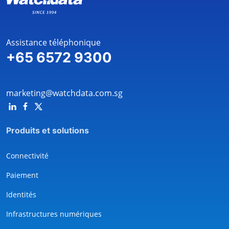
Assistance téléphonique
+65 6572 9300
marketing@watchdata.com.sg
Produits et solutions
Connectivité
Paiement
Identités
Infrastructures numériques