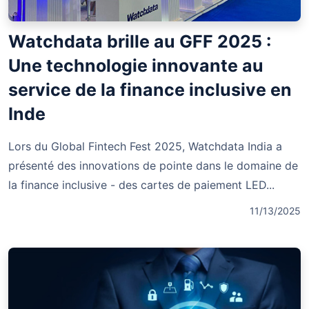
Watchdata brille au GFF 2025 :
Une technologie innovante au
service de la finance inclusive en
Inde
Lors du Global Fintech Fest 2025, Watchdata India a
présenté des innovations de pointe dans le domaine de
la finance inclusive - des cartes de paiement LED...
11/13/2025