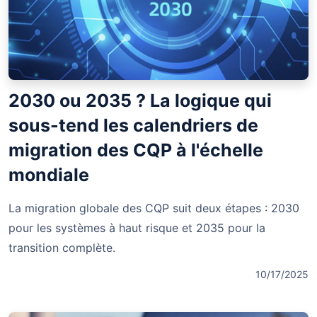
2030 ou 2035 ? La logique qui
sous-tend les calendriers de
migration des CQP à l'échelle
mondiale
La migration globale des CQP suit deux étapes : 2030
pour les systèmes à haut risque et 2035 pour la
transition complète.
10/17/2025