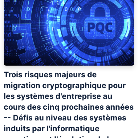
Trois risques majeurs de
migration cryptographique pour
les systèmes d'entreprise au
cours des cinq prochaines années
-- Défis au niveau des systèmes
induits par l'informatique