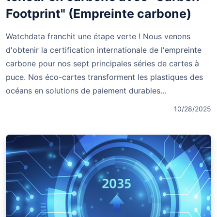
Footprint" (Empreinte carbone)
Watchdata franchit une étape verte ! Nous venons
d'obtenir la certification internationale de l'empreinte
carbone pour nos sept principales séries de cartes à
puce. Nos éco-cartes transforment les plastiques des
océans en solutions de paiement durables...
10/28/2025