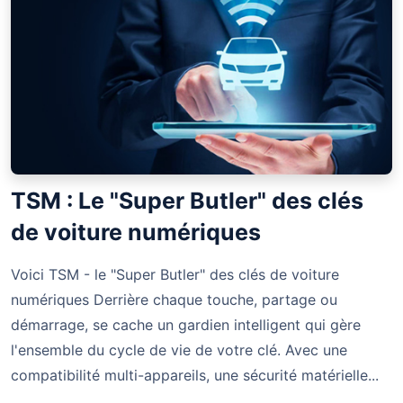
TSM : Le "Super Butler" des clés
de voiture numériques
Voici TSM - le "Super Butler" des clés de voiture
numériques Derrière chaque touche, partage ou
démarrage, se cache un gardien intelligent qui gère
l'ensemble du cycle de vie de votre clé. Avec une
compatibilité multi-appareils, une sécurité matérielle...