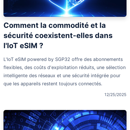
Comment la commodité et la
sécurité coexistent-elles dans
l'IoT eSIM ?
L'IoT eSIM powered by SGP32 offre des abonnements
flexibles, des coûts d'exploitation réduits, une sélection
intelligente des réseaux et une sécurité intégrée pour
que les appareils restent toujours connectés.
12/25/2025