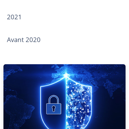
2021
Avant 2020