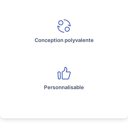
Conception polyvalente
Personnalisable