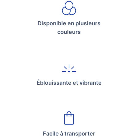
Disponible en plusieurs
couleurs
Éblouissante et vibrante
Facile à transporter