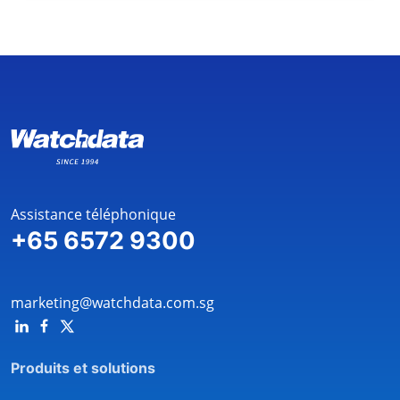
Assistance téléphonique
+65 6572 9300
marketing@watchdata.com.sg
Produits et solutions