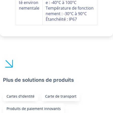
té environ
e : -40°C à 100°C
nementale
Température de fonction
nement : -30°C à 90°C
Étanchéité : IP67
Plus de solutions de produits
Cartes d'identité
Carte de transport
Produits de paiement innovants