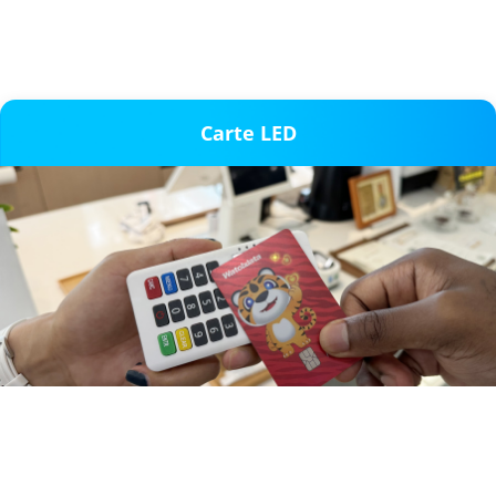
Carte LED