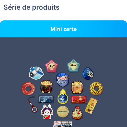
Série de produits
Mini carte