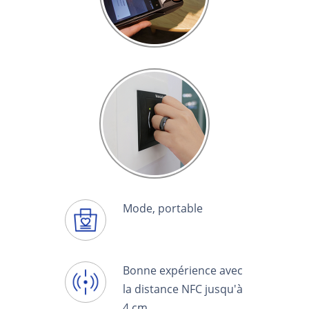
Mode, portable
Bonne expérience avec
la distance NFC jusqu'à
4 cm.