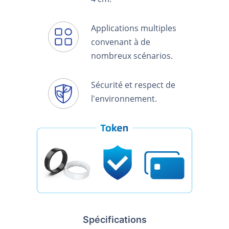
Applications multiples
convenant à de
nombreux scénarios.
Sécurité et respect de
l'environnement.
Spécifications