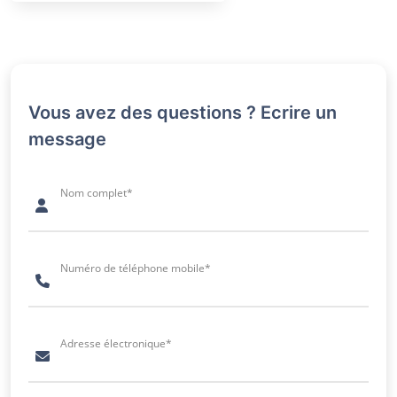
Vous avez des questions ? Ecrire un
message
Nom complet*
Numéro de téléphone mobile*
Adresse électronique*