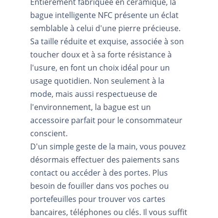
Entièrement fabriquée en céramique, la
bague intelligente NFC présente un éclat
semblable à celui d'une pierre précieuse.
Sa taille réduite et exquise, associée à son
toucher doux et à sa forte résistance à
l'usure, en font un choix idéal pour un
usage quotidien. Non seulement à la
mode, mais aussi respectueuse de
l'environnement, la bague est un
accessoire parfait pour le consommateur
conscient.
D'un simple geste de la main, vous pouvez
désormais effectuer des paiements sans
contact ou accéder à des portes. Plus
besoin de fouiller dans vos poches ou
portefeuilles pour trouver vos cartes
bancaires, téléphones ou clés. Il vous suffit