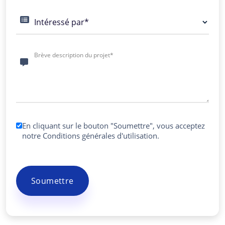
Intéressé par*
Brève description du projet*
En cliquant sur le bouton "Soumettre", vous acceptez
notre
Conditions générales d'utilisation
.
Soumettre