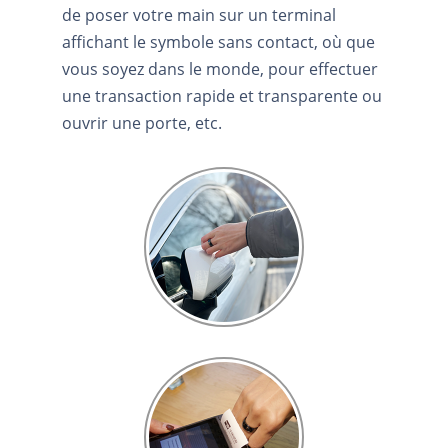
de poser votre main sur un terminal
affichant le symbole sans contact, où que
vous soyez dans le monde, pour effectuer
une transaction rapide et transparente ou
ouvrir une porte, etc.