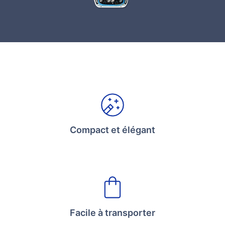
Compact et élégant
Facile à transporter