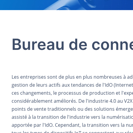
Bureau de conne
Les entreprises sont de plus en plus nombreuses à adap
gestion de leurs actifs aux tendances de l'IdO (Internet
ces changements, le processus de production et l'expé
considérablement améliorés. De l'industrie 4.0 au V2X (
points de vente traditionnels ou des solutions émergen
assisté à la transition de l'industrie vers la numérisat
apportée par l'IdO. Cependant, la transition vers la nu