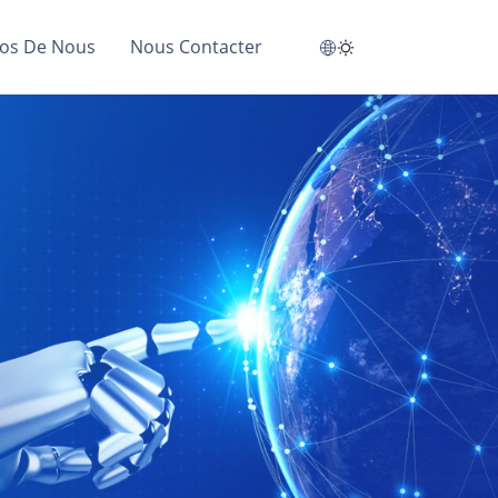
os De Nous
Nous Contacter