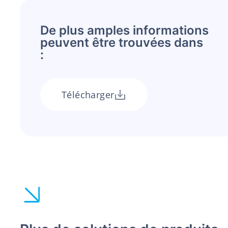
De plus amples informations
peuvent être trouvées dans
:
Télécharger