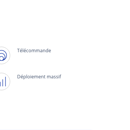
Télécommande
Déploiement massif