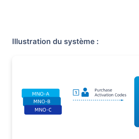
Illustration du système :