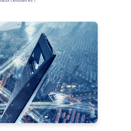
aux cellulaires ?