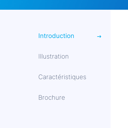
Introduction
Illustration
Caractéristiques
Brochure