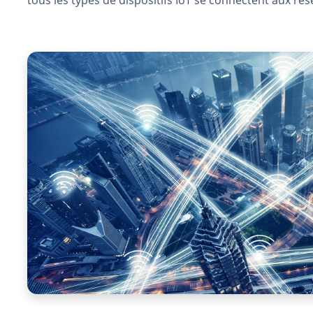
tous les types de dispositifs IoT se connectent aux rése