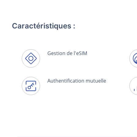
Caractéristiques :
Gestion de l'eSIM
Authentification mutuelle