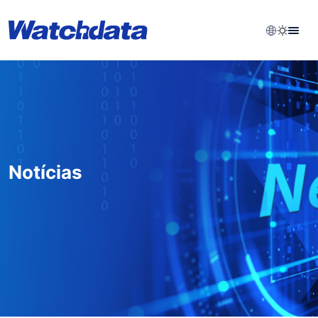
Notícias