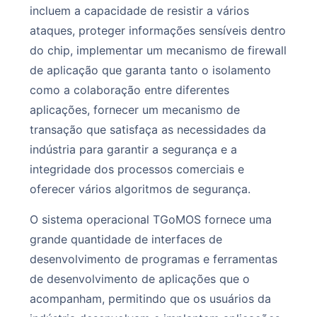
incluem a capacidade de resistir a vários
ataques, proteger informações sensíveis dentro
do chip, implementar um mecanismo de firewall
de aplicação que garanta tanto o isolamento
como a colaboração entre diferentes
aplicações, fornecer um mecanismo de
transação que satisfaça as necessidades da
indústria para garantir a segurança e a
integridade dos processos comerciais e
oferecer vários algoritmos de segurança.
O sistema operacional TGoMOS fornece uma
grande quantidade de interfaces de
desenvolvimento de programas e ferramentas
de desenvolvimento de aplicações que o
acompanham, permitindo que os usuários da