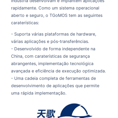
indústria desenvolvam e implantem aplicações
rapidamente. Como um sistema operacional
aberto e seguro, o TGoMOS tem as seguintes
caraterísticas:
- Suporta várias plataformas de hardware,
várias aplicações e pós-transferências.
- Desenvolvido de forma independente na
China, com caraterísticas de segurança
abrangentes, implementação tecnológica
avançada e eficiência de execução optimizada.
- Uma cadeia completa de ferramentas de
desenvolvimento de aplicações que permite
uma rápida implementação.