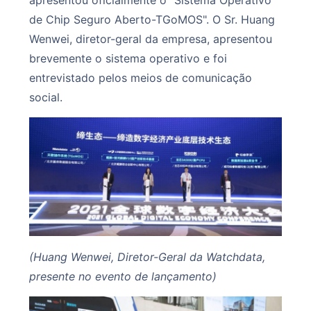
de Chip Seguro Aberto-TGoMOS". O Sr. Huang
Wenwei, diretor-geral da empresa, apresentou
brevemente o sistema operativo e foi
entrevistado pelos meios de comunicação
social.
(Huang Wenwei, Diretor-Geral da Watchdata,
presente no evento de lançamento)