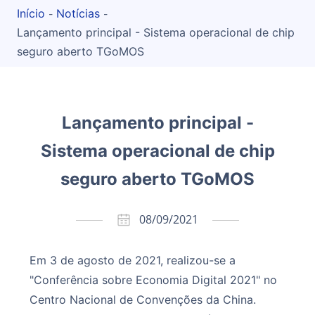
Início
Notícias
-
-
Lançamento principal - Sistema operacional de chip
seguro aberto TGoMOS
Lançamento principal -
Sistema operacional de chip
seguro aberto TGoMOS
08/09/2021
Em 3 de agosto de 2021, realizou-se a
"Conferência sobre Economia Digital 2021" no
Centro Nacional de Convenções da China.