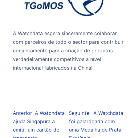
A Watchdata espera sinceramente colaborar
com parceiros de todo o sector para contribuir
conjuntamente para a criação de produtos
verdadeiramente competitivos a nível
internacional fabricados na China!
Anterior:
Seguinte:
A Watchdata
A Watchdata
ajuda Singapura a
foi galardoada com
emitir um cartão de
uma Medalha de Prata
transporte
EcoVadis