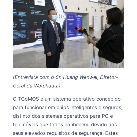
(Entrevista com o Sr. Huang Wenwei, Diretor-
Geral da Watchdata)
O TGoMOS é um sistema operativo concebido
para funcionar em chips inteligentes e seguros,
distinto dos sistemas operativos para PC e
telemóveis que todos conhecem, devido aos
seus elevados requisitos de segurança. Estes