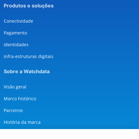
Produtos e soluções
Conectividade
Pagamento
Identidades
Infra-estruturas digitais
Sobre a Watchdata
Visão geral
Marco histórico
Parceiros
História da marca
Serviços