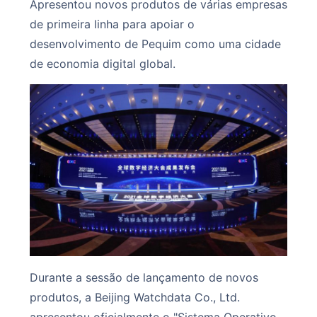
Apresentou novos produtos de várias empresas
de primeira linha para apoiar o
desenvolvimento de Pequim como uma cidade
de economia digital global.
Durante a sessão de lançamento de novos
produtos, a Beijing Watchdata Co., Ltd.
apresentou oficialmente o "Sistema Operativo